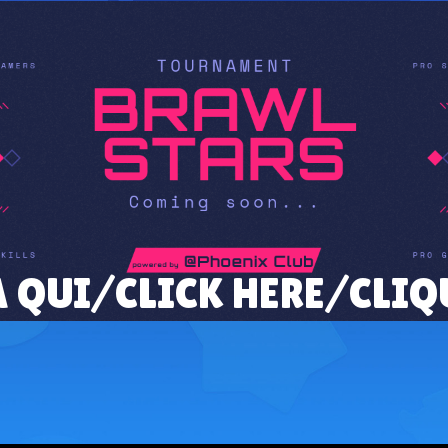
A QUI/CLICK HERE/CLIQ