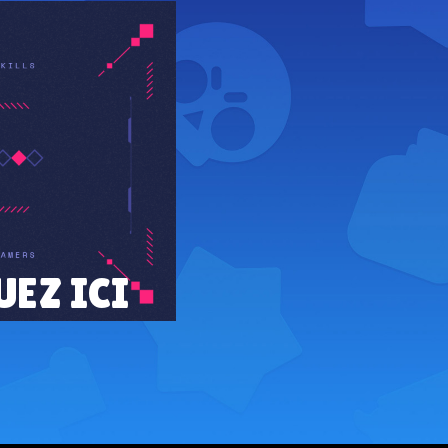
UEZ ICI