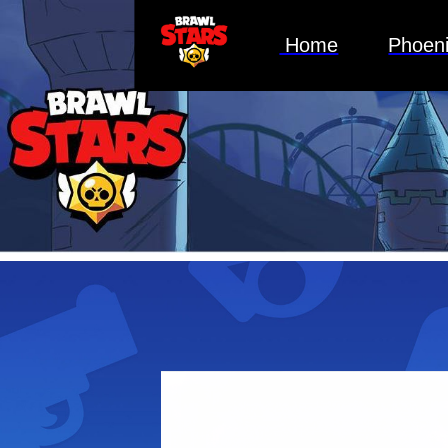
Home
Phoeni